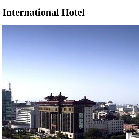
International Hotel