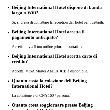
Beijing International Hotel dispone di banda
larga o Wifi?
Sì, si prega di contattare la reception dell'hotel per i dettagli.
Beijing International Hotel accetta il
pagamento anticipato?
Accetta, invia il tuo ordine prima di contattarci.
Beijing International Hotel accetta carte di
credito?
Accetta, VISA Master AMEX JCB è disponibile.
Quanto costa la colazione dell'Beijing
International Hotel?
La colazione è di CNY160 / persona.
Quanto costa soggiornare presso Beijing