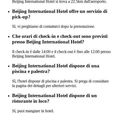
Beijing International Hotel si trova a 22.5km dall'aeroporto.
Beijing International Hotel offre un servizio di
pick-up?
Sì, vi preghiamo di contattarci dopo la prenotazione.
Che orari di check-in e check-out sono previsti
presso Beijing International Hotel?
Il check-in è dalle 14:00 e il check-out è fino alle 12:00 presso
Beijing International Hotel.
Beijing International Hotel dispone di una
piscina e palestra?
Sì, l'hotel dispone di piscina e palestra. Si prega di consultare
la pagina dei dettagli per ulteriori servizi.
Beijing International Hotel dispone di un
ristorante in loco?
Sì, puoi mangiare in hotel.